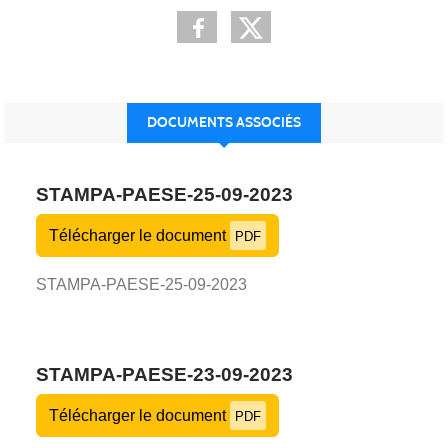
DOCUMENTS ASSOCIÉS
STAMPA-PAESE-25-09-2023
Télécharger le document
PDF
STAMPA-PAESE-25-09-2023
STAMPA-PAESE-23-09-2023
Télécharger le document
PDF