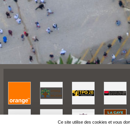
Ce site utilise des cookies et vous do