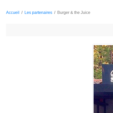
Accueil
Les partenaires
Burger & the Juice