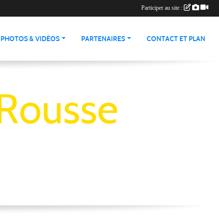
Participer au site :
PHOTOS & VIDÉOS
PARTENAIRES
CONTACT ET PLAN
 Rousse