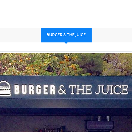
BURGER & THE JUICE