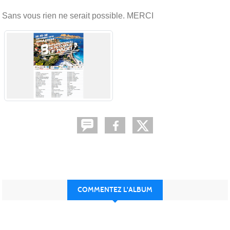
Sans vous rien ne serait possible. MERCI
COMMENTEZ L'ALBUM